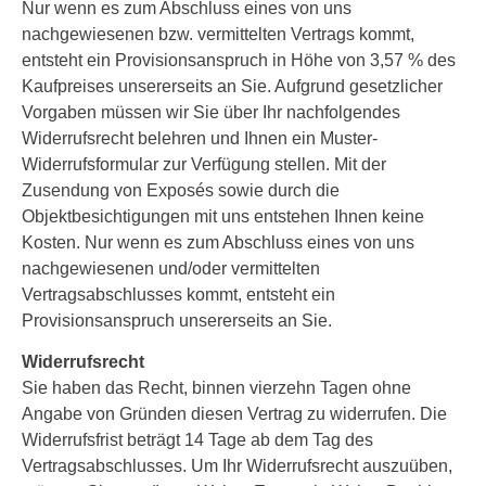
Nur wenn es zum Abschluss eines von uns
nachgewiesenen bzw. vermittelten Vertrags kommt,
entsteht ein Provisionsanspruch in Höhe von 3,57 % des
Kaufpreises unsererseits an Sie. Aufgrund gesetzlicher
Vorgaben müssen wir Sie über Ihr nachfolgendes
Widerrufsrecht belehren und Ihnen ein Muster-
Widerrufsformular zur Verfügung stellen. Mit der
Zusendung von Exposés sowie durch die
Objektbesichtigungen mit uns entstehen Ihnen keine
Kosten. Nur wenn es zum Abschluss eines von uns
nachgewiesenen und/oder vermittelten
Vertragsabschlusses kommt, entsteht ein
Provisionsanspruch unsererseits an Sie.
Widerrufsrecht
Sie haben das Recht, binnen vierzehn Tagen ohne
Angabe von Gründen diesen Vertrag zu widerrufen. Die
Widerrufsfrist beträgt 14 Tage ab dem Tag des
Vertragsabschlusses. Um Ihr Widerrufsrecht auszuüben,