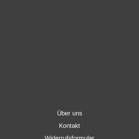
Über uns
Kontakt
Widerrufsformular