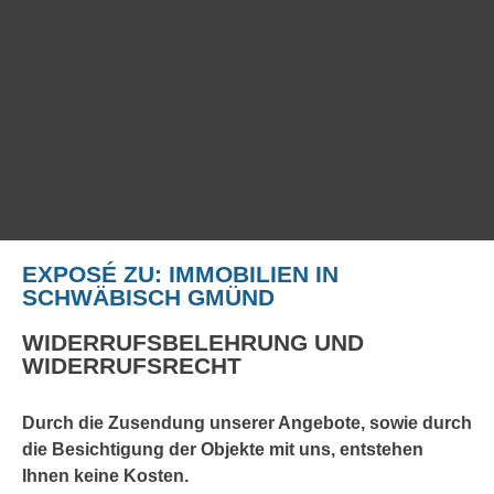
EXPOSÉ ZU: IMMOBILIEN IN
SCHWÄBISCH GMÜND
WIDERRUFSBELEHRUNG UND
WIDERRUFSRECHT
Durch die Zusendung unserer Angebote, sowie durch
die Besichtigung der Objekte mit uns, entstehen
Ihnen keine Kosten.