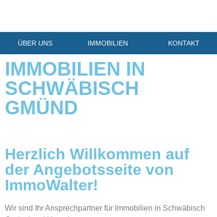
ÜBER UNS
IMMOBILIEN
KONTAKT
IMMOBILIEN IN
SCHWÄBISCH
GMÜND
Herzlich Willkommen auf
der Angebotsseite von
ImmoWalter!
Wir sind Ihr Ansprechpartner für Immobilien in Schwäbisch