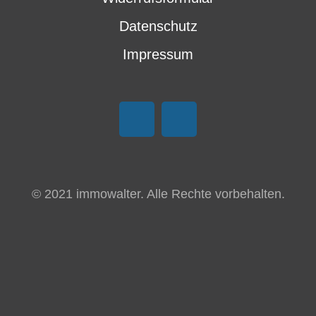
Datenschutz
Impressum
© 2021 immowalter. Alle Rechte vorbehalten.