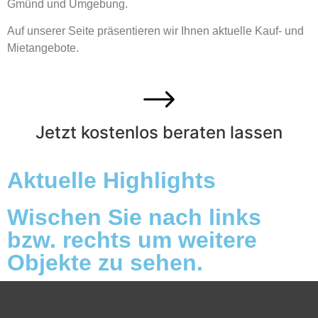
Gmünd und Umgebung.
Auf unserer Seite präsentieren wir Ihnen aktuelle Kauf- und
Mietangebote.
Jetzt kostenlos beraten lassen
Aktuelle Highlights
Wischen Sie nach links
bzw. rechts um weitere
Objekte zu sehen.